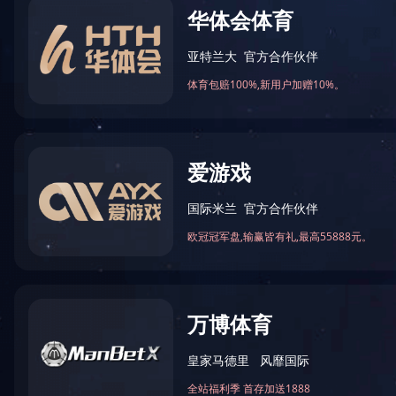
资质荣誉
企业荣誉
爱游戏(ayx)中国官方网站
爱游戏(ayx)中国官方网站
地 址：东莞市长安镇金铭国际模具
城展厅3B栋-2001
电 话：0769-81153535
传 真：0769-81153536
联系人：伍小姐 13827296260
邮 箱: xiangyajixie@126.com
网 址: toptechmom.com