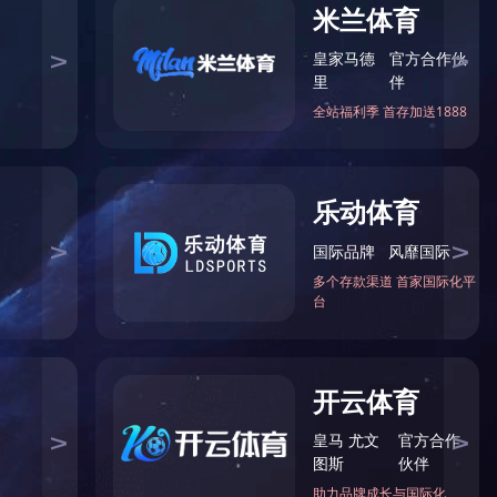
当前位置：
主页
>
资质荣誉
>