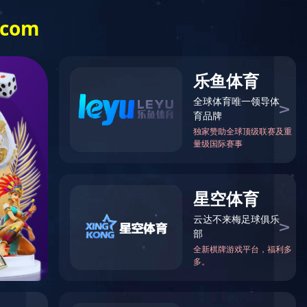
全国服务咨询热线
0769-81153535
资质荣誉
爱游戏(ayx)中国官方网
站