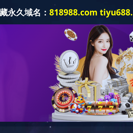
新闻中心
产品中心
成功案例