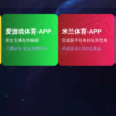
项目内容...
[详细]