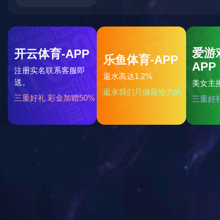
+ 台湾徕通（莱璟）
+ 日本沙迪克
+ 现代威亚
进荣单头火花机 Z
+ 韩华走心机
爱游戏(ayx)中国官方网站
地 址：东莞市长安镇金铭国际
模具城展厅3B栋-2001
电 话：0769-81153535
台湾莱璟-CA
传 真：0769-81153536
联系人：伍小姐 13827296260
邮 箱: xiangyajixie@126.com
网 址: toptechmom.com